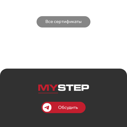
Все сертификаты
Обсудить