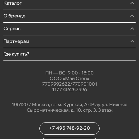
Каталог
О бренде
Сервис
Партнерам
Где купить?
ПН — ВС: 9:00 - 18:00
ООО «Май Степ»
7709992622/770901001
1177746257996
105120 / Москва, ст. м. Курская, ArtPlay, ул. Нижняя
Сыромятническая, д. 10, стр. 3, 3 этаж
+7 495 748-92-20