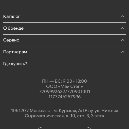
Каталог
О бренде
Сервис
Партнерам
Где купить?
ПН — ВС: 9:00 - 18:00
ООО «Май Степ»
7709992622/770901001
1177746257996
105120 / Москва, ст. м. Курская, ArtPlay, ул. Нижняя
Сыромятническая, д. 10, стр. 3, 3 этаж