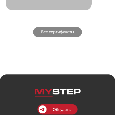
Все сертификаты
Обсудить