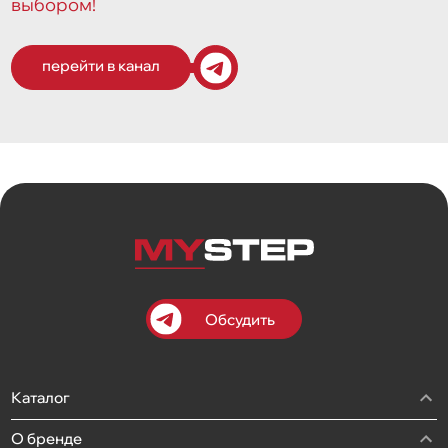
выбором!
перейти в канал
Обсудить
Каталог
О бренде