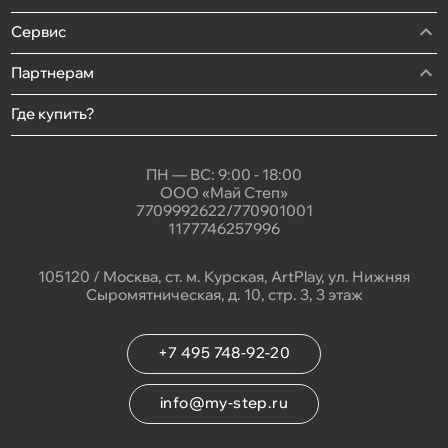
Сервис
Партнерам
Где купить?
ПН — ВС: 9:00 - 18:00
ООО «Май Степ»
7709992622/770901001
1177746257996
105120 / Москва, ст. м. Курская, ArtPlay, ул. Нижняя
Сыромятническая, д. 10, стр. 3, 3 этаж
+7 495 748-92-20
info@my-step.ru