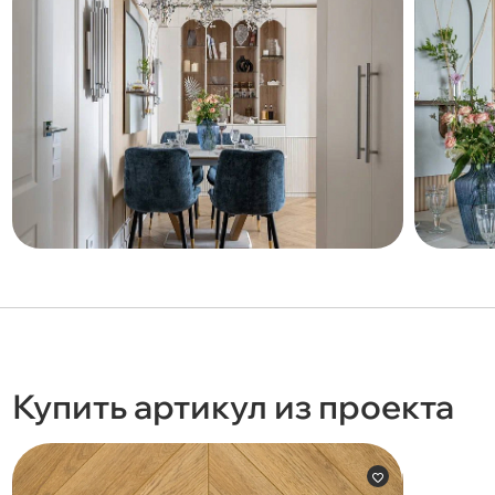
Купить артикул из проекта