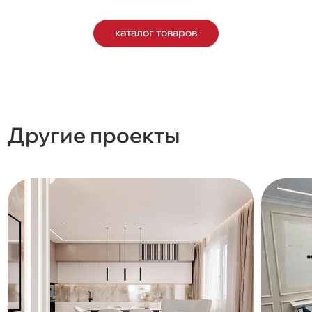
каталог товаров
Другие проекты